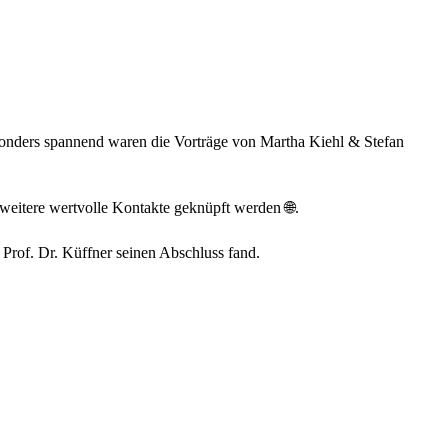
esonders spannend waren die Vorträge von Martha Kiehl & Stefan
eitere wertvolle Kontakte geknüpft werden 🌐.
 Prof. Dr. Küffner seinen Abschluss fand.