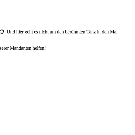
 'Und hier geht es nicht um den berühmten Tanz in den Mai
nserer Mandanten helfen!